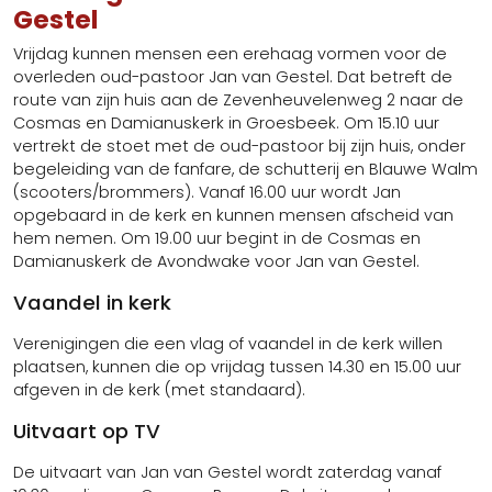
Gestel
Vrijdag kunnen mensen een erehaag vormen voor de
overleden oud-pastoor Jan van Gestel. Dat betreft de
route van zijn huis aan de Zevenheuvelenweg 2 naar de
Cosmas en Damianuskerk in Groesbeek. Om 15.10 uur
vertrekt de stoet met de oud-pastoor bij zijn huis, onder
begeleiding van de fanfare, de schutterij en Blauwe Walm
(scooters/brommers). Vanaf 16.00 uur wordt Jan
opgebaard in de kerk en kunnen mensen afscheid van
hem nemen. Om 19.00 uur begint in de Cosmas en
Damianuskerk de Avondwake voor Jan van Gestel.
Vaandel in kerk
Verenigingen die een vlag of vaandel in de kerk willen
plaatsen, kunnen die op vrijdag tussen 14.30 en 15.00 uur
afgeven in de kerk (met standaard).
Uitvaart op TV
De uitvaart van Jan van Gestel wordt zaterdag vanaf