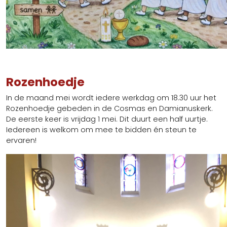
Rozenhoedje
In de maand mei wordt iedere werkdag om 18.30 uur het
Rozenhoedje gebeden in de Cosmas en Damianuskerk.
De eerste keer is vrijdag 1 mei. Dit duurt een half uurtje.
Iedereen is welkom om mee te bidden én steun te
ervaren!