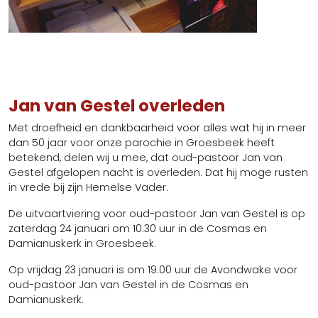
Jan van Gestel overleden
Met droefheid en dankbaarheid voor alles wat hij in meer
dan 50 jaar voor onze parochie in Groesbeek heeft
betekend, delen wij u mee, dat oud-pastoor Jan van
Gestel afgelopen nacht is overleden. Dat hij moge rusten
in vrede bij zijn Hemelse Vader.
De uitvaartviering voor oud-pastoor Jan van Gestel is op
zaterdag 24 januari om 10.30 uur in de Cosmas en
Damianuskerk in Groesbeek.
Op vrijdag 23 januari is om 19.00 uur de Avondwake voor
oud-pastoor Jan van Gestel in de Cosmas en
Damianuskerk.