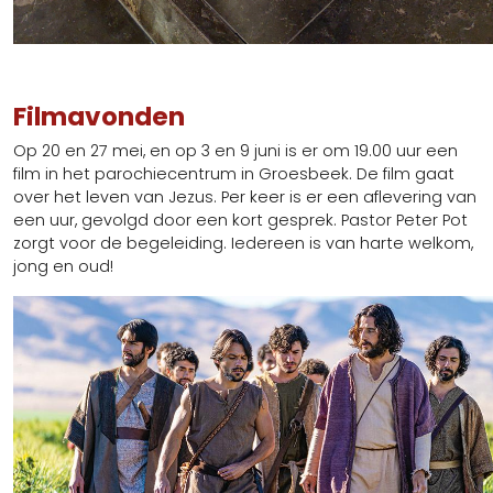
Filmavonden
Op 20 en 27 mei, en op 3 en 9 juni is er om 19.00 uur een
film in het parochiecentrum in Groesbeek. De film gaat
over het leven van Jezus. Per keer is er een aflevering van
een uur, gevolgd door een kort gesprek. Pastor Peter Pot
zorgt voor de begeleiding. Iedereen is van harte welkom,
jong en oud!