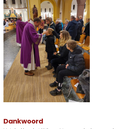
Dankwoord