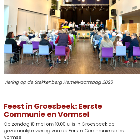
Viering op de Stekkenberg Hemelvaartsdag 2025
Feest in Groesbeek: Eerste
Communie en Vormsel
Op zondag 10 mei om 10.00 u. is in Groesbeek de
gezamenlijke viering van de Eerste Communie en het
Vormsel.