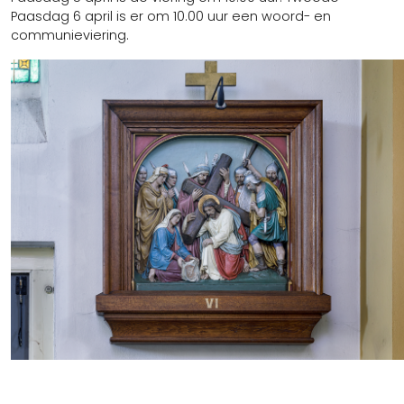
Paasdag 6 april is er om 10.00 uur een woord- en
communieviering.