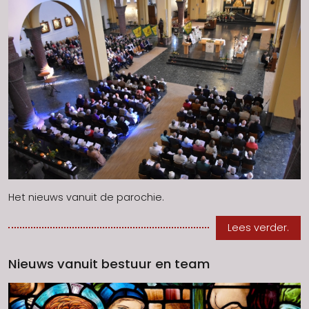
Het nieuws vanuit de parochie.
Lees verder.
Nieuws vanuit bestuur en team