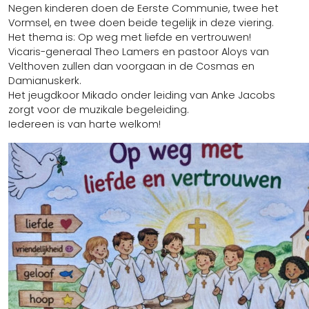
Negen kinderen doen de Eerste Communie, twee het
Vormsel, en twee doen beide tegelijk in deze viering.
Het thema is: Op weg met liefde en vertrouwen!
Vicaris-generaal Theo Lamers en pastoor Aloys van
Velthoven zullen dan voorgaan in de Cosmas en
Damianuskerk.
Het jeugdkoor Mikado onder leiding van Anke Jacobs
zorgt voor de muzikale begeleiding.
Iedereen is van harte welkom!