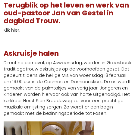
Terugblik op het leven en werk van
oud-pastoor Jan van Gestel in
dagblad Trouw.
Klik
hier
.
Askruisje halen
Direct na carnaval, op Aswoensdag, worden in Groesbeek
traditiegetrouw askruisjes op de voorhoofden gezet. Dat
gebeurt tijdens de heilige Mis van woensdag 18 februari
om 19.00 uur in de Cosmas en Damianuskerk. De as wordt
gemaakt van de palmtakjes van vorig jaar. Jongeren en
kinderen worden hiervoor ook van harte uitgenodigd. Het
kerkkoor Horst Sion Breedeweg zal voor een prachtige
muzikale omlijsting zorgen. Zo wordt er een begin
gemaakt met de bezinningsperiode tot Pasen.