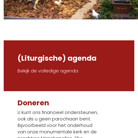
(Liturgische) agenda
Bekijk de volledige agenda
Doneren
U kunt ons financieel ondersteunen,
ook als u geen parochiaan bent.
Bijvoorbeeld voor het onderhoud
van onze monumentale kerk en de