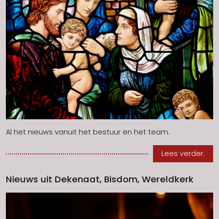
Al het nieuws vanuit het bestuur en het team.
Lees verder.
Nieuws uit Dekenaat, Bisdom, Wereldkerk