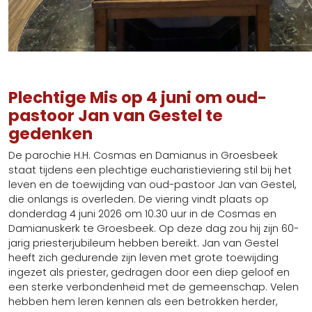
Plechtige Mis op 4 juni om oud-
pastoor Jan van Gestel te
gedenken
De parochie H.H. Cosmas en Damianus in Groesbeek
staat tijdens een plechtige eucharistieviering stil bij het
leven en de toewijding van oud-pastoor Jan van Gestel,
die onlangs is overleden. De viering vindt plaats op
donderdag 4 juni 2026 om 10.30 uur in de Cosmas en
Damianuskerk te Groesbeek. Op deze dag zou hij zijn 60-
jarig priesterjubileum hebben bereikt. Jan van Gestel
heeft zich gedurende zijn leven met grote toewijding
ingezet als priester, gedragen door een diep geloof en
een sterke verbondenheid met de gemeenschap. Velen
hebben hem leren kennen als een betrokken herder,