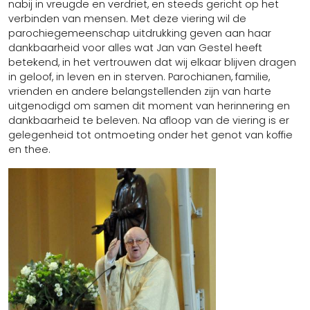
nabij in vreugde en verdriet, en steeds gericht op het
verbinden van mensen. Met deze viering wil de
parochiegemeenschap uitdrukking geven aan haar
dankbaarheid voor alles wat Jan van Gestel heeft
betekend, in het vertrouwen dat wij elkaar blijven dragen
in geloof, in leven en in sterven. Parochianen, familie,
vrienden en andere belangstellenden zijn van harte
uitgenodigd om samen dit moment van herinnering en
dankbaarheid te beleven. Na afloop van de viering is er
gelegenheid tot ontmoeting onder het genot van koffie
en thee.