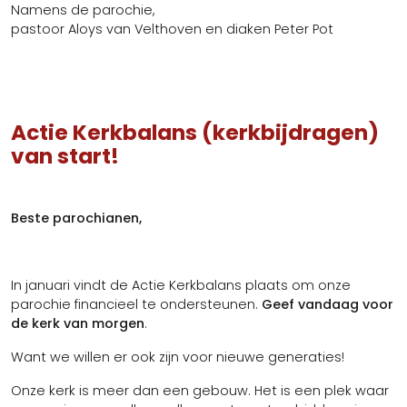
Namens de parochie,
pastoor Aloys van Velthoven en diaken Peter Pot
Actie Kerkbalans (kerkbijdragen)
van start!
Beste parochianen,
In januari vindt de Actie Kerkbalans plaats om onze
parochie financieel te ondersteunen.
Geef vandaag voor
de kerk van morgen
.
Want we willen er ook zijn voor nieuwe generaties!
Onze kerk is meer dan een gebouw. Het is een plek waar